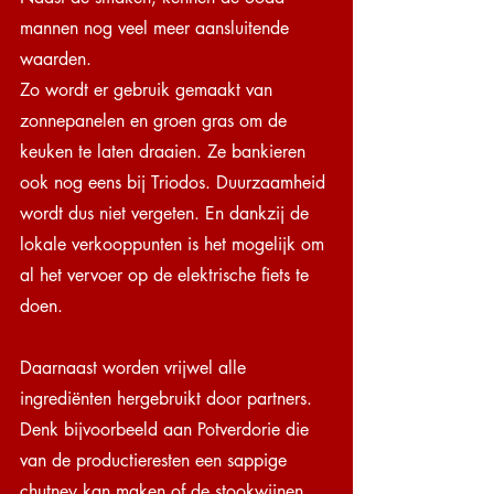
mannen nog veel meer aansluitende 
waarden.
Zo wordt er gebruik gemaakt van 
zonnepanelen en groen gras om de 
keuken te laten draaien. Ze bankieren 
ook nog eens bij Triodos. Duurzaamheid 
wordt dus niet vergeten. En dankzij de 
lokale verkooppunten is het mogelijk om 
al het vervoer op de elektrische fiets te 
doen.
Daarnaast worden vrijwel alle 
ingrediënten hergebruikt door partners. 
Denk bijvoorbeeld aan Potverdorie die 
van de productieresten een sappige 
chutney kan maken of de stookwijnen 